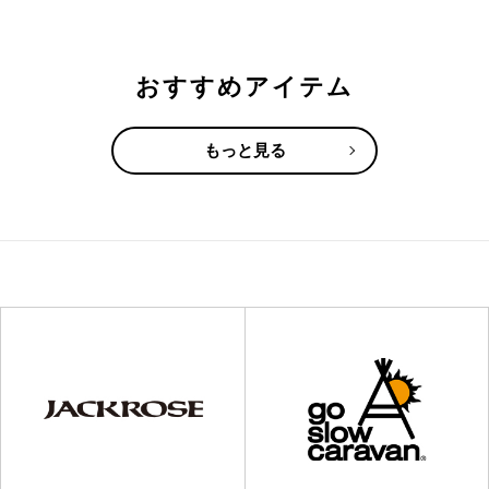
おすすめアイテム
もっと見る