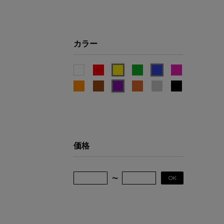
カラー
価格
OK