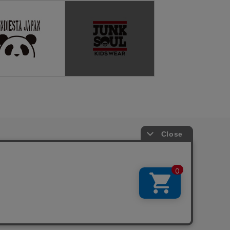
特定商取引法
お問い合わせ