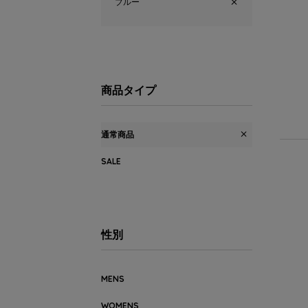
ブルー
商品タイプ
通常商品
SALE
性別
MENS
WOMENS