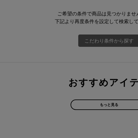
ご希望の条件で商品は見つかりませ
下記より再度条件を設定して検索し
こだわり条件から探す
おすすめアイ
もっと見る