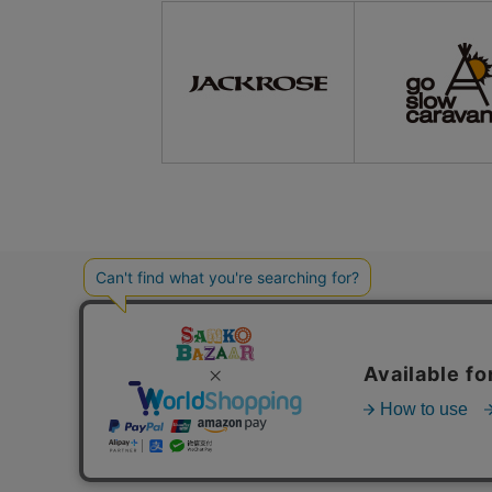
ご利用ガイド
よくある質問