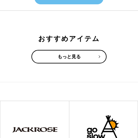
おすすめアイテム
もっと見る