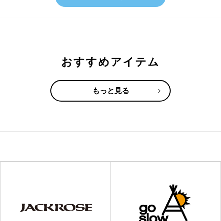
おすすめアイテム
もっと見る