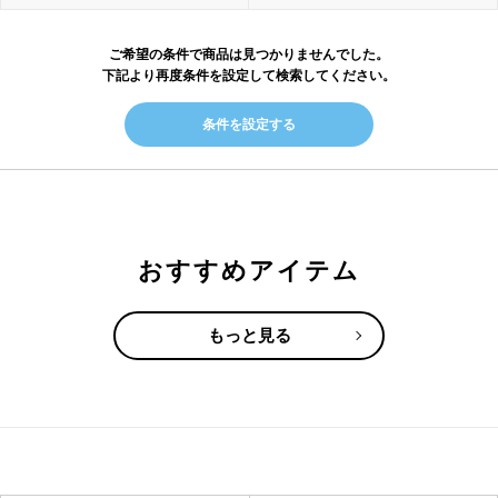
ご希望の条件で商品は見つかりませんでした。
下記より再度条件を設定して検索してください。
条件を設定する
おすすめアイテム
もっと見る