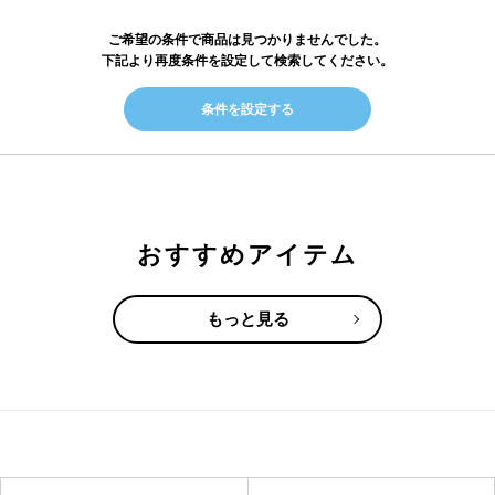
ご希望の条件で商品は見つかりませんでした。
下記より再度条件を設定して検索してください。
条件を設定する
おすすめアイテム
もっと見る