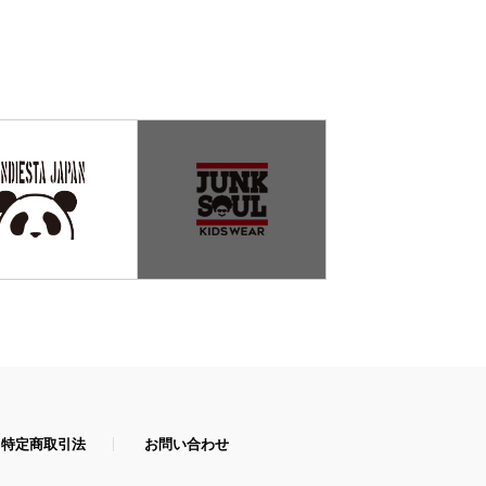
特定商取引法
お問い合わせ