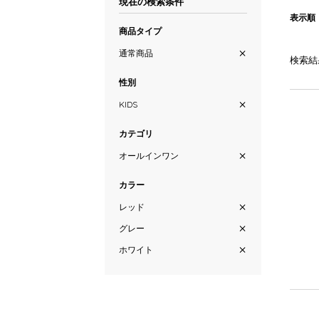
現在の検索条件
表示順
商品タイプ
通常商品
検索結
性別
KIDS
カテゴリ
オールインワン
カラー
レッド
グレー
ホワイト