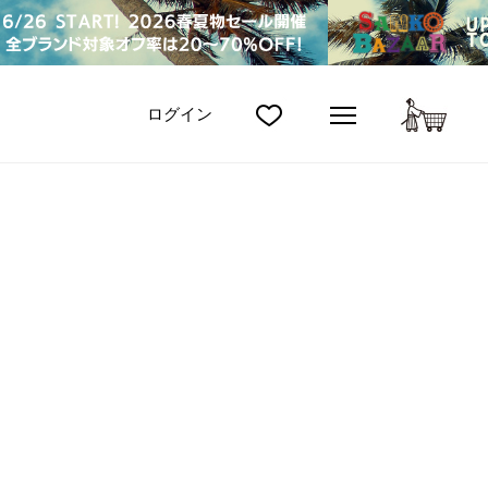
カート
ログイン