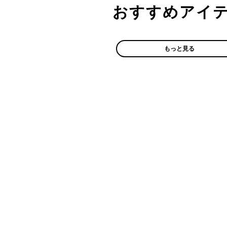
おすすめアイ
もっと見る