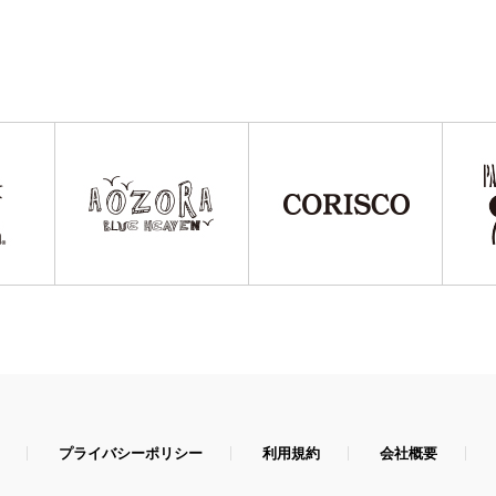
プライバシーポリシー
利用規約
会社概要