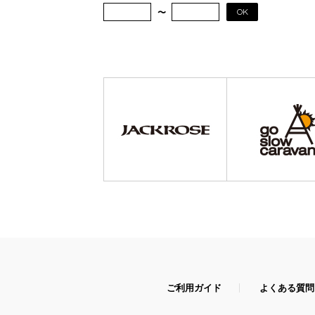
OK
ご利用ガイド
よくある質問