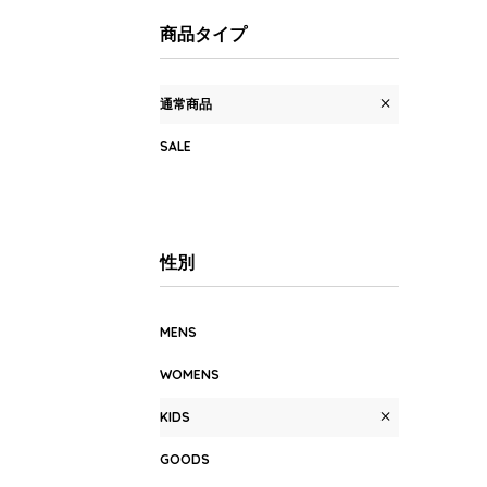
商品タイプ
通常商品
SALE
性別
MENS
WOMENS
KIDS
GOODS