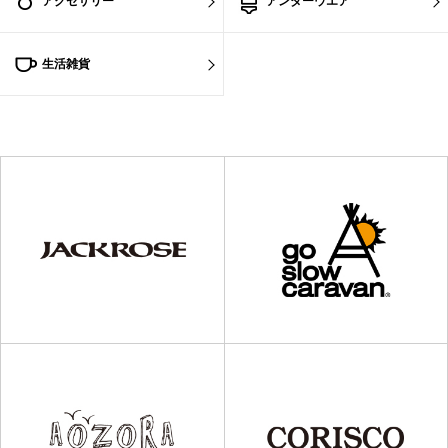
アクセサリー
アンダーウエア
生活雑貨