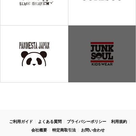
ご利用ガイド
よくある質問
プライバシーポリシー
利用規約
会社概要
特定商取引法
お問い合わせ