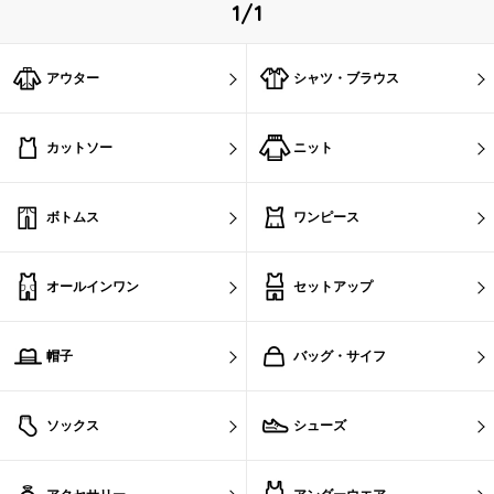
1/1
アウター
シャツ・ブラウス
カットソー
ニット
ボトムス
ワンピース
オールインワン
セットアップ
帽子
バッグ・サイフ
ソックス
シューズ