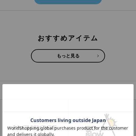
おすすめアイテム
もっと見る