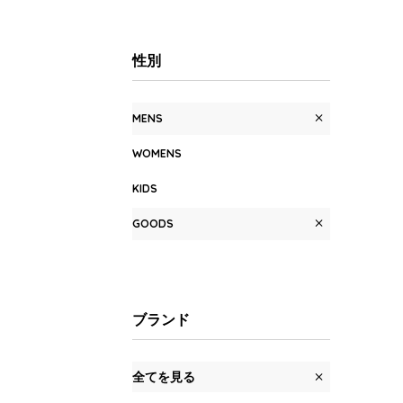
性別
MENS
WOMENS
KIDS
GOODS
ブランド
全てを見る