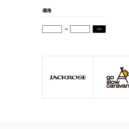
価格
OK