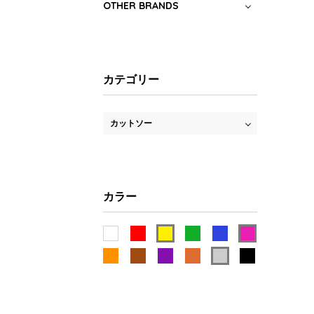
OTHER BRANDS
カテゴリー
カットソー
カラー