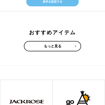
条件を設定する
おすすめアイテム
もっと見る