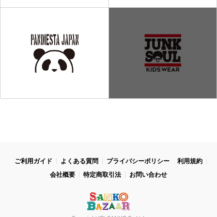
ご利用ガイド
よくある質問
プライバシーポリシー
利用規約
会社概要
特定商取引法
お問い合わせ