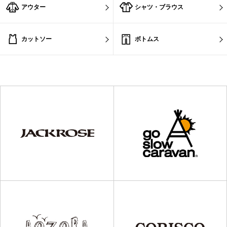
アウター
シャツ・ブラウス
カットソー
ボトムス