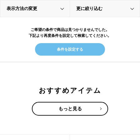
表示方法の変更
更に絞り込む
ご希望の条件で商品は見つかりませんでした。
下記より再度条件を設定して検索してください。
条件を設定する
おすすめアイテム
もっと見る