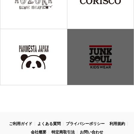
ご利用ガイド
よくある質問
プライバシーポリシー
利用規約
会社概要
特定商取引法
お問い合わせ