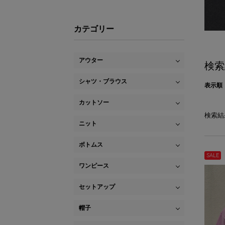
カテゴリー
アウター
検索
シャツ・ブラウス
表示順
カットソー
検索結
ニット
ボトムス
SALE
ワンピース
セットアップ
帽子