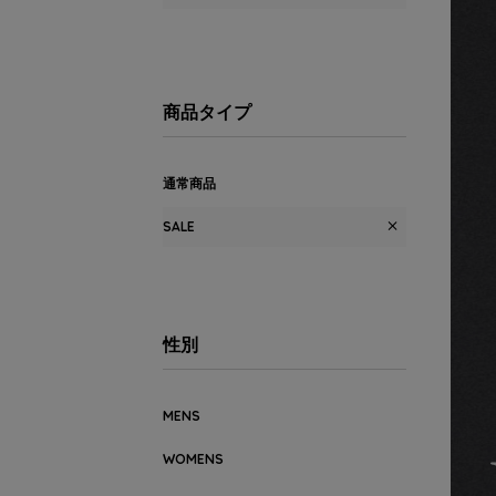
商品タイプ
通常商品
SALE
性別
MENS
WOMENS