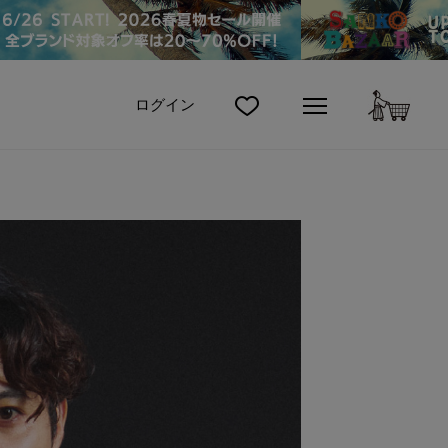
カート
ログイン