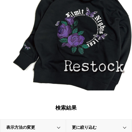
検索結果
表示方法の変更
更に絞り込む