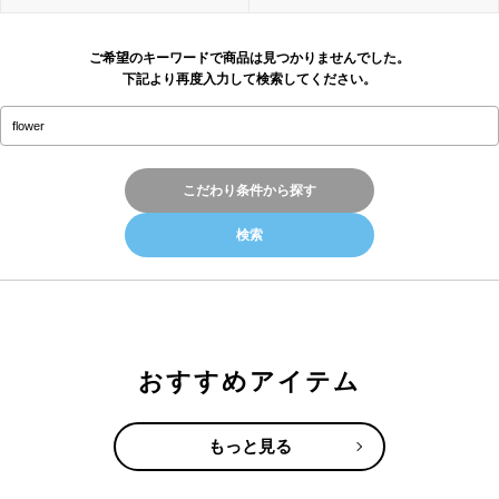
ご希望のキーワードで商品は見つかりませんでした。
下記より再度入力して検索してください。
こだわり条件から探す
おすすめアイテム
もっと見る