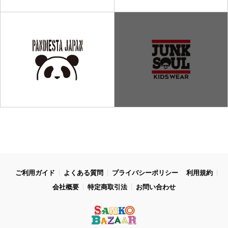
ご利用ガイド
よくある質問
プライバシーポリシー
利用規約
会社概要
特定商取引法
お問い合わせ