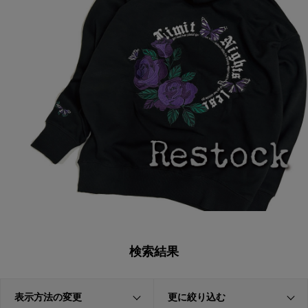
検索結果
表示方法の変更
更に絞り込む