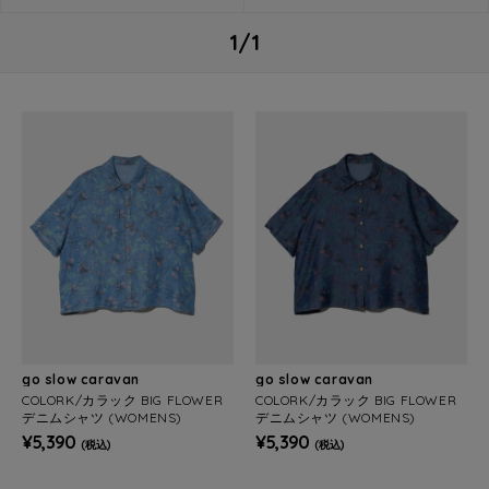
1/1
go slow caravan
go slow caravan
COLORK/カラック BIG FLOWER
COLORK/カラック BIG FLOWER
デニムシャツ (WOMENS)
デニムシャツ (WOMENS)
¥5,390
¥5,390
(税込)
(税込)