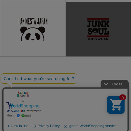
ご利用ガイド
よくある質問
プライバシーポリシー
利用規約
会社概要
特定商取引法
お問い合わせ
Copyright(C) SANKO Co.,Ltd.