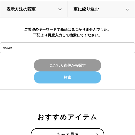
表示方法の変更
更に絞り込む
ご希望のキーワードで商品は見つかりませんでした。
下記より再度入力して検索してください。
こだわり条件から探す
おすすめアイテム
もっと見る