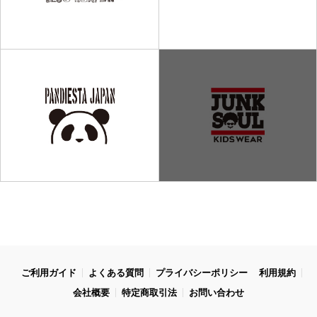
ご利用ガイド
よくある質問
プライバシーポリシー
利用規約
会社概要
特定商取引法
お問い合わせ