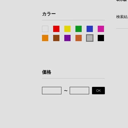
カラー
検索結
価格
OK