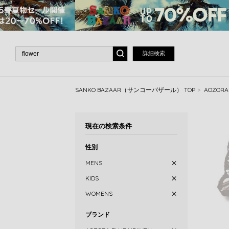
詳細検索
SANKO BAZAAR（サンコーバザール） TOP
AOZOR
現在の検索条件
性別
MENS
KIDS
WOMENS
ブランド