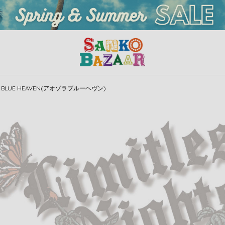
A BLUE HEAVEN(アオゾラブルーヘヴン)