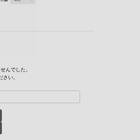
ませんでした。
ださい。