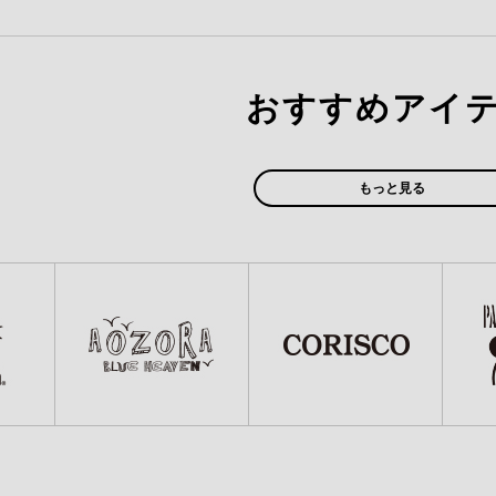
おすすめアイ
もっと見る