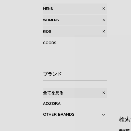
MENS
WOMENS
KIDS
GOODS
ブランド
全てを見る
AOZORA
OTHER BRANDS
検索
表示順