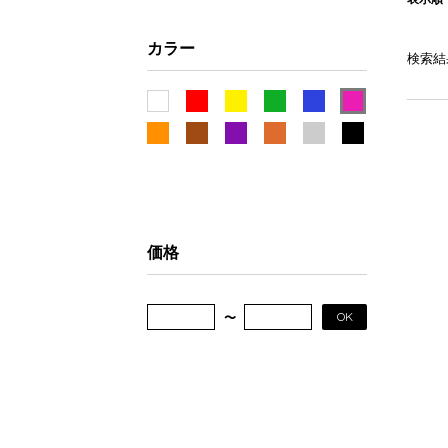
カラー
検索結
価格
OK