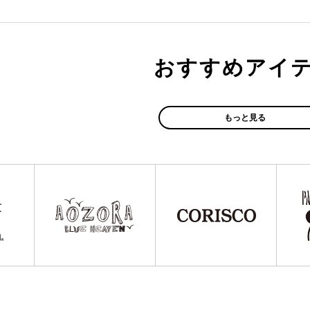
おすすめアイ
もっと見る