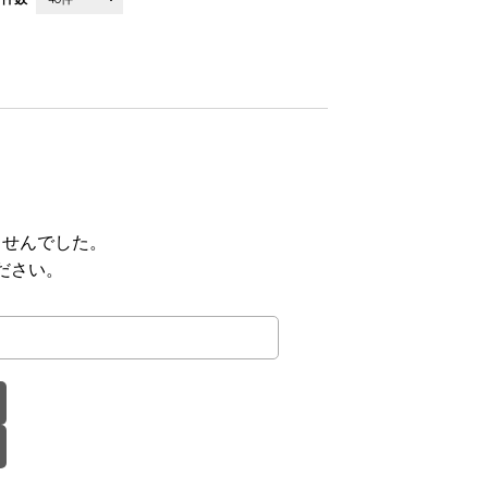
ませんでした。
ださい。