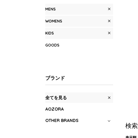
MENS
WOMENS
KIDS
GOODS
ブランド
全てを見る
AOZORA
OTHER BRANDS
検索
表示順