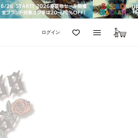
カート
ログイン