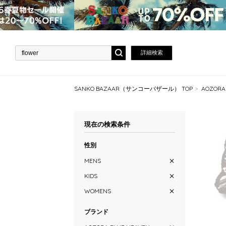
詳細検索
SANKO BAZAAR（サンコーバザール） TOP
AOZOR
現在の検索条件
性別
MENS
KIDS
WOMENS
ブランド