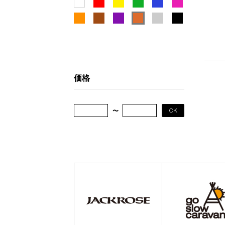
価格
OK