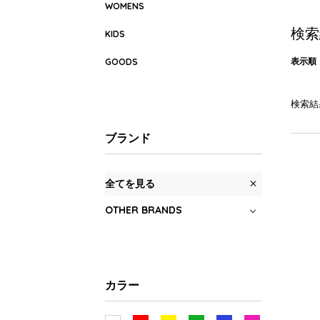
WOMENS
検索
KIDS
表示順
GOODS
検索結
ブランド
全てを見る
OTHER BRANDS
カラー