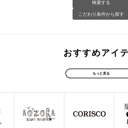
こだわり条件から探す
おすすめアイ
もっと見る