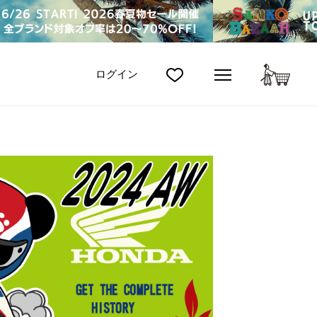
カート
ログイン