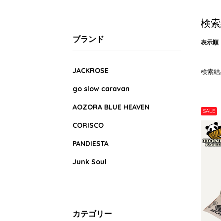
検索
ブランド
表示順
JACKROSE
検索結
go slow caravan
AOZORA BLUE HEAVEN
SALE
CORISCO
PANDIESTA
Junk Soul
カテゴリー