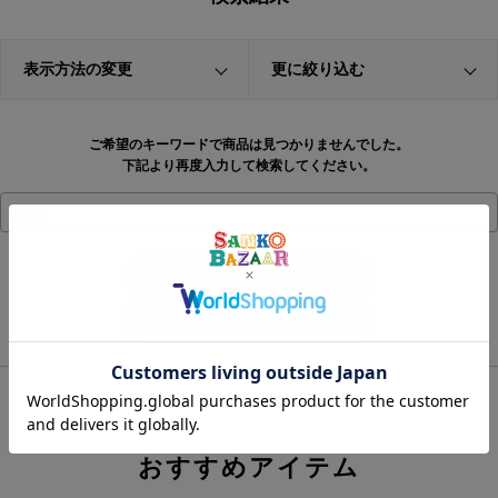
表示方法の変更
更に絞り込む
ご希望のキーワードで商品は見つかりませんでした。
下記より再度入力して検索してください。
こだわり条件から探す
おすすめアイテム