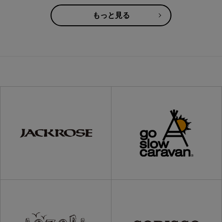
もっと見る