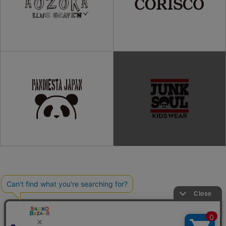
ご利用ガイド
よくある質問
プライバシーポリシー
利用規約
会社概要
特定商取引法
お問い合わせ