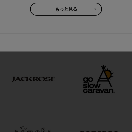
もっと見る