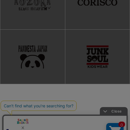
ご利用ガイド
よくある質問
プライバシーポリシー
利用規約
会社概要
特定商取引法
お問い合わせ