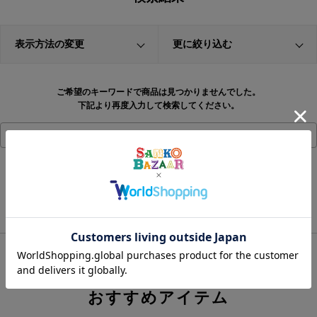
表示方法の変更
更に絞り込む
ご希望のキーワードで商品は見つかりませんでした。
下記より再度入力して検索してください。
こだわり条件から探す
おすすめアイテム