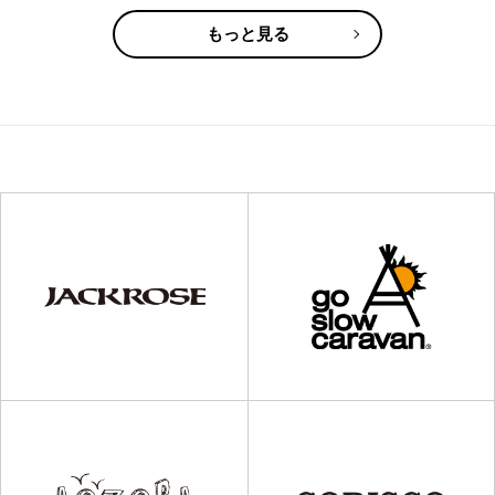
もっと見る