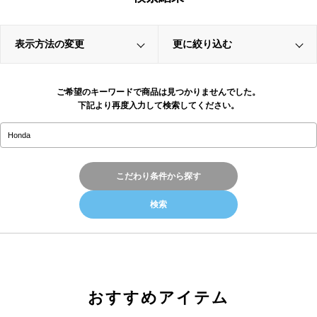
表示方法の変更
更に絞り込む
ご希望のキーワードで商品は見つかりませんでした。
下記より再度入力して検索してください。
こだわり条件から探す
おすすめアイテム