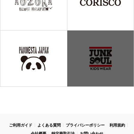
ご利用ガイド
よくある質問
プライバシーポリシー
利用規約
会社概要
特定商取引法
お問い合わせ