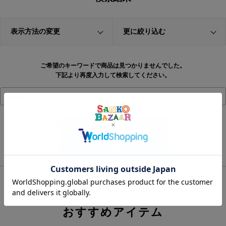
表示方法の変更
更に絞り込む
ご希望のキーワードで商品は見つかりませんでした。
下記より再度入力して検索してください。
こだわり条件から探す
おすすめアイテム