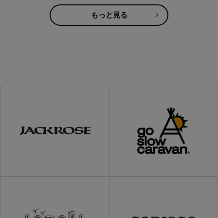
もっと見る