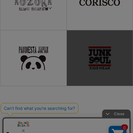
ご利用ガイド
よくある質問
プライバシーポリシー
利用規約
会社概要
特定商取引法
お問い合わせ