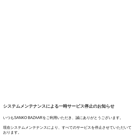
システムメンテナンスによる一時サービス停止のお知らせ
いつもSANKO BAZAARをご利用いただき、誠にありがとうございます。
現在システムメンテナンスにより、すべてのサービスを停止させていただいて
おります。