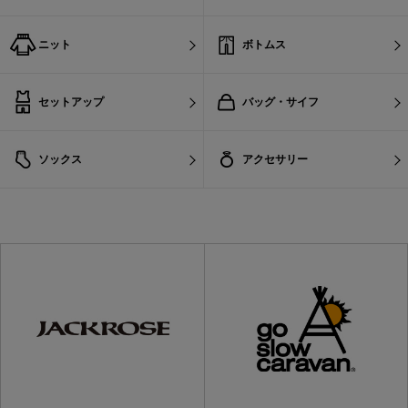
ニット
ボトムス
セットアップ
バッグ・サイフ
ソックス
アクセサリー