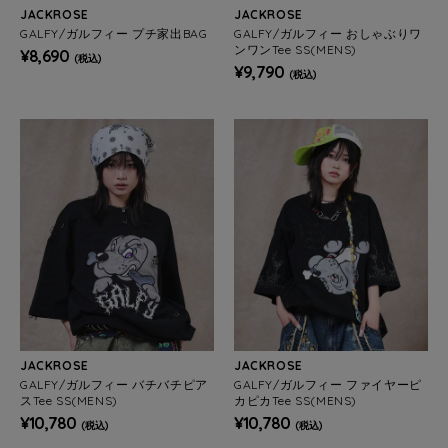
JACKROSE
JACKROSE
GALFY/ガルフィー プチ家出BAG
GALFY/ガルフィー おしゃぶりワ
ンワンTee SS(MENS)
¥8,690
(税込)
¥9,790
(税込)
JACKROSE
JACKROSE
GALFY/ガルフィー バチバチピア
GALFY/ガルフィー ファイヤーピ
スTee SS(MENS)
カピカTee SS(MENS)
¥10,780
¥10,780
(税込)
(税込)