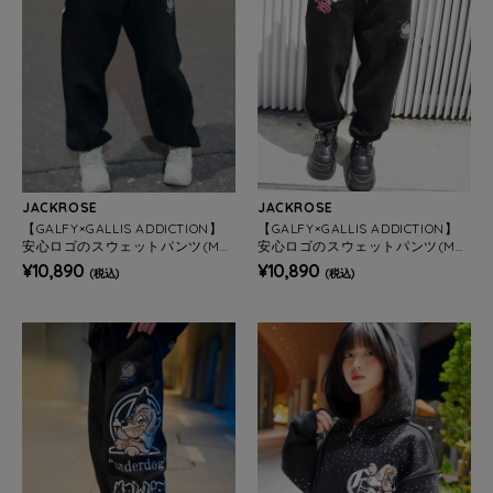
JACKROSE
JACKROSE
【GALFY×GALLIS ADDICTION】
【GALFY×GALLIS ADDICTION】
安心ロゴのスウェットパンツ(ME
安心ロゴのスウェットパンツ(ME
NS/WOMENS)
NS/WOMENS)
¥10,890
¥10,890
(税込)
(税込)