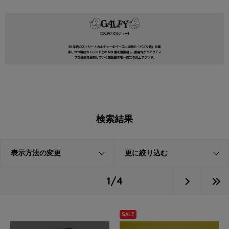
検索結果
表示方法の変更
更に絞り込む
1/4
SALE