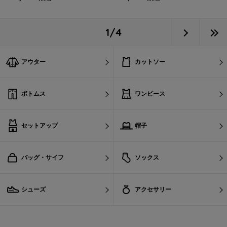
1/4
アウター
カットソー
ボトムス
ワンピース
セットアップ
帽子
バッグ・サイフ
ソックス
シューズ
アクセサリー