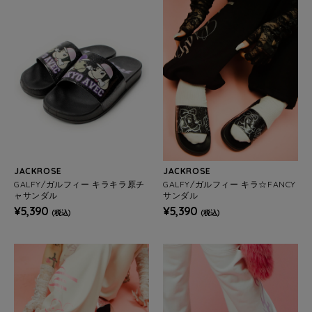
JACKROSE
JACKROSE
GALFY/ガルフィー キラキラ原チ
GALFY/ガルフィー キラ☆FANCY
ャサンダル
サンダル
¥5,390
¥5,390
(税込)
(税込)