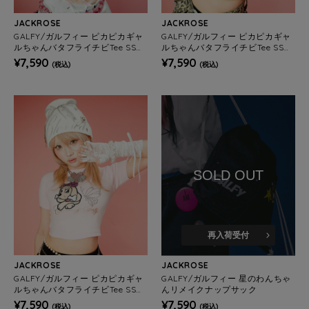
JACKROSE
JACKROSE
GALFY/ガルフィー ピカピカギャ
GALFY/ガルフィー ピカピカギャ
ルちゃんバタフライチビTee SS
ルちゃんバタフライチビTee SS
(WOMENS)
(WOMENS)
¥7,590
¥7,590
(税込)
(税込)
SOLD OUT
再入荷受付
JACKROSE
JACKROSE
GALFY/ガルフィー ピカピカギャ
GALFY/ガルフィー 星のわんちゃ
ルちゃんバタフライチビTee SS
んリメイクナップサック
(WOMENS)
¥7,590
¥7,590
(税込)
(税込)