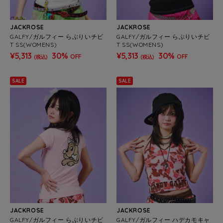
JACKROSE
JACKROSE
GALFY/ガルフィー らぶりいチビ
GALFY/ガルフィー らぶりいチビ
T SS(WOMENS)
T SS(WOMENS)
¥5,313
30%
¥5,313
30%
OFF
OFF
(税込)
(税込)
SALE
SALE
JACKROSE
JACKROSE
GALFY/ガルフィー らぶりいチビ
GALFY/ガルフィー ハデカモキャ