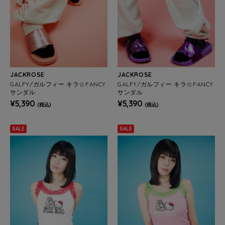
JACKROSE
JACKROSE
GALFY/ガルフィー キラ☆FANCY
GALFY/ガルフィー キラ☆FANCY
サンダル
サンダル
¥5,390
¥5,390
(税込)
(税込)
SALE
SALE