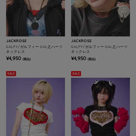
JACKROSE
JACKROSE
GALFY/ガルフィー GAL之ハーツ
GALFY/ガルフィー GAL之ハーツ
ネックレス
ネックレス
¥4,950
¥4,950
(税込)
(税込)
SALE
SALE