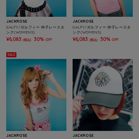
JACKROSE
JACKROSE
GALFY/ガルフィー 仲子レースタ
GALFY/ガルフィー 仲子レースタ
ンク(WOMENS)
ンク(WOMENS)
¥6,083
30%
¥6,083
30%
OFF
OFF
(税込)
(税込)
SALE
JACKROSE
JACKROSE