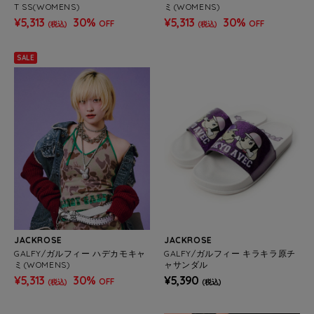
T SS(WOMENS)
ミ(WOMENS)
¥5,313
30%
¥5,313
30%
OFF
OFF
(税込)
(税込)
SALE
JACKROSE
JACKROSE
GALFY/ガルフィー ハデカモキャ
GALFY/ガルフィー キラキラ原チ
ミ(WOMENS)
ャサンダル
¥5,313
30%
¥5,390
OFF
(税込)
(税込)