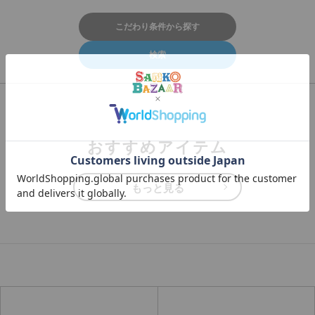
こだわり条件から探す
おすすめアイテム
もっと見る