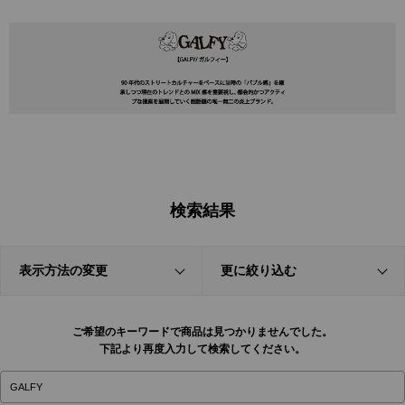
検索結果
表示方法の変更
更に絞り込む
ご希望のキーワードで商品は見つかりませんでした。
下記より再度入力して検索してください。