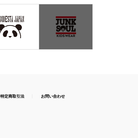
特定商取引法
お問い合わせ