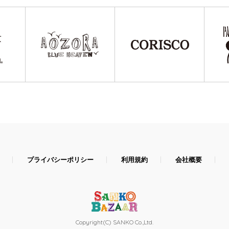
プライバシーポリシー
利用規約
会社概要
Copyright(C) SANKO Co.,Ltd.