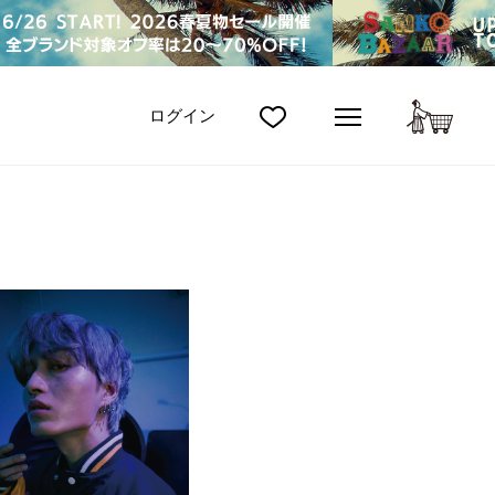
カート
ログイン