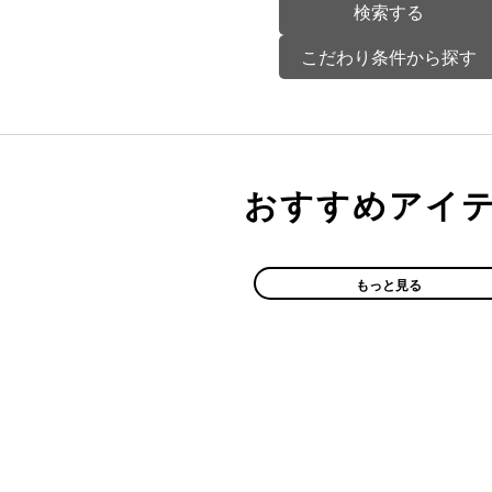
こだわり条件から探す
おすすめアイ
もっと見る