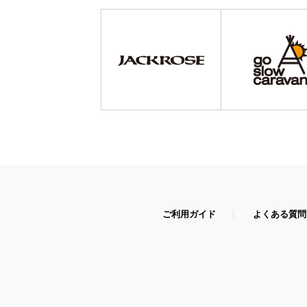
ご利用ガイド
よくある質問