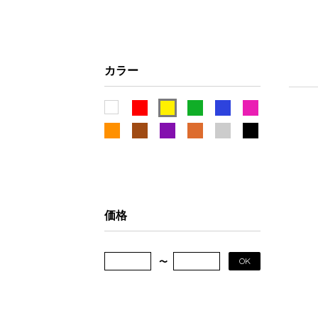
カラー
価格
OK