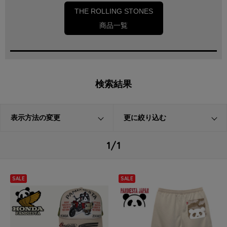
THE ROLLING STONES
商品一覧
検索結果
表示方法の変更
更に絞り込む
1/1
SALE
SALE