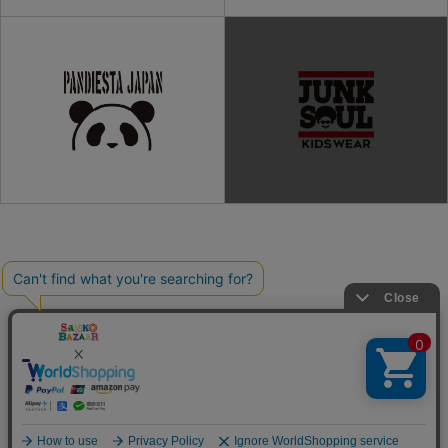
ご利用ガイド
よくある質問
プライバシーポリシー
利用規約
会社概要
特定商取引法
お問い合わせ