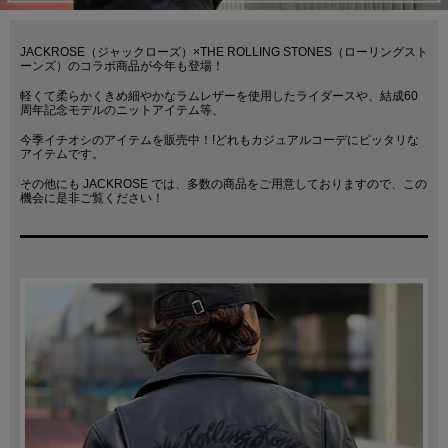
JACKROSE（ジャックローズ）×THE ROLLING STONES（ローリングスト
ーンズ）のコラボ商品が今年も登場！
軽くて柔らかくきめ細やかなラムレザーを使用したライダースや、結成60
周年記念モデルのニットアイテム等、
今季イチオシのアイテムを販売中！!どれもカジュアルコーデにピッタリな
アイテムです。
その他にも JACKROSE では、多数の商品をご用意しておりますので、この
機会に是非ご覧ください！