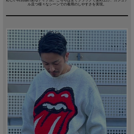
応しい特別感のあるアイテム。こちらは全てブラックで染め上げ、カジュア
ル且つ様々なシーンでの着用のしやすさを実現。