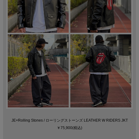
JE×Rolling Stones / ローリングストーンズ LEATHER W RIDERS JKT
￥75,900(税込)