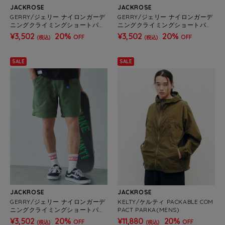
JACKROSE
JACKROSE
GERRY/ジェリー ナイロンガーデ
GERRY/ジェリー ナイロンガーデ
ニングクライミングショートパン
ニングクライミングショートパン
ツ(MENS)
ツ(MENS)
¥3,502
20%
¥3,502
20%
OFF
OFF
(税込)
(税込)
SALE
SALE
JACKROSE
JACKROSE
GERRY/ジェリー ナイロンガーデ
KELTY/ケルティ PACKABLE COM
ニングクライミングショートパン
PACT PARKA(MENS)
ツ(MENS)
¥3,502
20%
¥11,880
20%
OFF
OFF
(税込)
(税込)