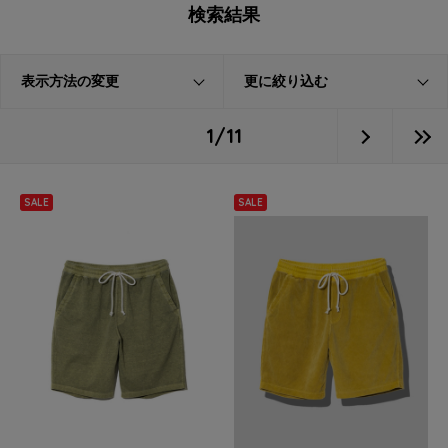
検索結果
表示方法の変更
更に絞り込む
1/11
SALE
SALE