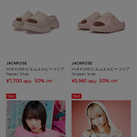
JACKROSE
JACKROSE
MLB KOREA/エムエルビーコリア
MLB KOREA/エムエルビーコリア
Pepper Slide
Skipper Slide
¥7,700
50%
¥5,940
50%
OFF
OFF
(税込)
(税込)
SALE
SALE