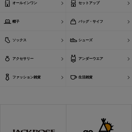
オールインワン
セットアップ
帽子
バッグ・サイフ
ソックス
シューズ
アクセサリー
アンダーウエア
ファッション雑貨
生活雑貨