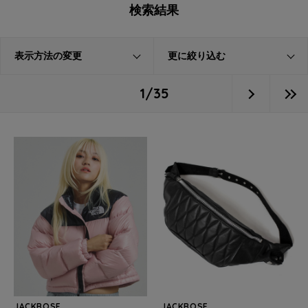
検索結果
表示方法の変更
更に絞り込む
1/35
JACKROSE
JACKROSE