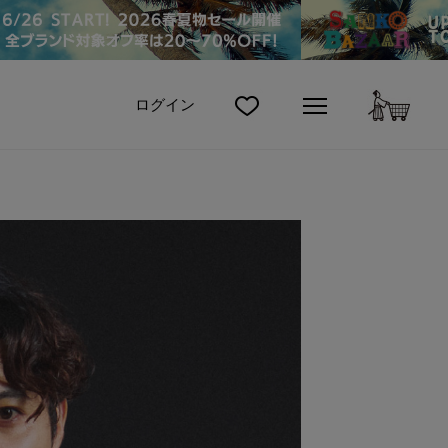
カート
ログイン