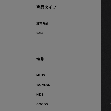
商品タイプ
通常商品
SALE
性別
MENS
WOMENS
KIDS
GOODS