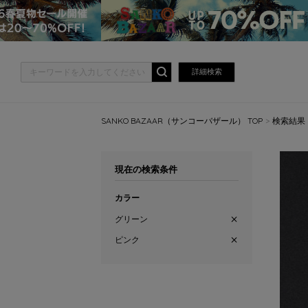
詳細検索
SANKO BAZAAR（サンコーバザール） TOP
検索結果
現在の検索条件
カラー
グリーン
ピンク