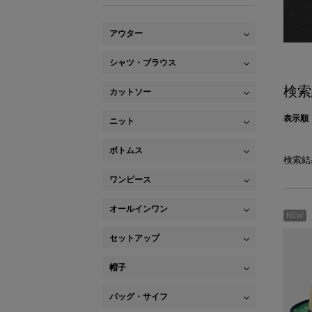
アウター
シャツ・ブラウス
検索
カットソー
表示順
ニット
ボトムス
検索結
ワンピース
オールインワン
NEW
セットアップ
帽子
バッグ・サイフ