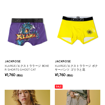
JACKROSE
JACKROSE
XLARGE/エクストララージ BOXE
XLARGE/エクストララージ ボク
R SHORTS GHOST CAT
サーパンツ ゴリラと花
¥1,760
¥1,760
(税込)
(税込)
SALE