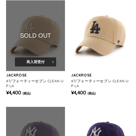
SOLD OUT
再入荷受付
JACKROSE
JACKROSE
47/フォーティーセブン CLEAN U
47/フォーティーセブン CLEAN U
P LA
P LA
¥4,400
¥4,400
(税込)
(税込)