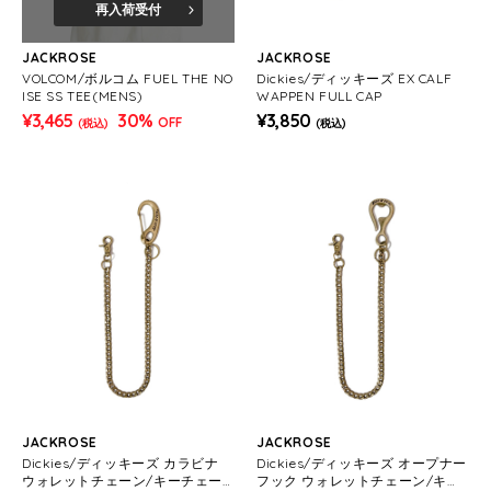
再入荷受付
JACKROSE
JACKROSE
VOLCOM/ボルコム FUEL THE NO
Dickies/ディッキーズ EX CALF
ISE SS TEE(MENS)
WAPPEN FULL CAP
¥3,465
30%
¥3,850
OFF
(税込)
(税込)
JACKROSE
JACKROSE
Dickies/ディッキーズ カラビナ
Dickies/ディッキーズ オープナー
ウォレットチェーン/キーチェー
フック ウォレットチェーン/キー