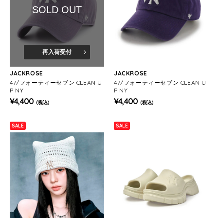
SOLD OUT
再入荷受付
JACKROSE
JACKROSE
47/フォーティーセブン CLEAN U
47/フォーティーセブン CLEAN U
P NY
P NY
¥4,400
¥4,400
(税込)
(税込)
SALE
SALE