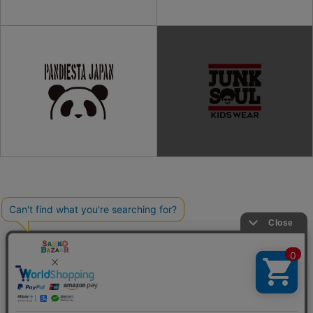
ご利用ガイド
よくある質問
プライバシーポリシー
利用規約
会社概要
特定商取引法
お問い合わせ