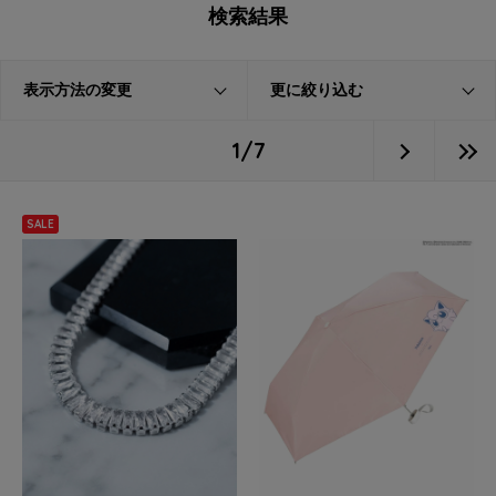
検索結果
表示方法の変更
更に絞り込む
1/7
SALE