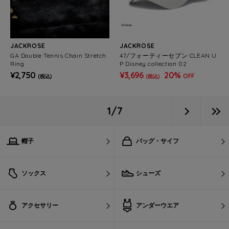
JACKROSE
JACKROSE
GA Double Tennis Chain Stretch
47/フォーティーセブン CLEAN U
Ring
P Disney collection 02
¥2,750
¥3,696
20%
OFF
(税込)
(税込)
1/7
帽子
バッグ・サイフ
ソックス
シューズ
アクセサリー
アンダーウエア