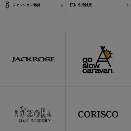
ファッション雑貨
生活雑貨