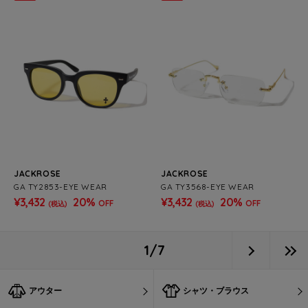
JACKROSE
JACKROSE
GA TY2853-EYE WEAR
GA TY3568-EYE WEAR
¥3,432
20%
¥3,432
20%
OFF
OFF
(税込)
(税込)
1/7
アウター
シャツ・ブラウス