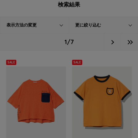
検索結果
表示方法の変更
更に絞り込む
1/7
SALE
SALE