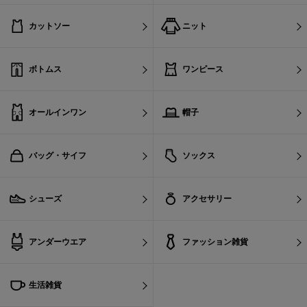
カットソー
ニット
ボトムス
ワンピース
オールインワン
帽子
バッグ・サイフ
ソックス
シューズ
アクセサリー
アンダーウエア
ファッション雑貨
生活雑貨