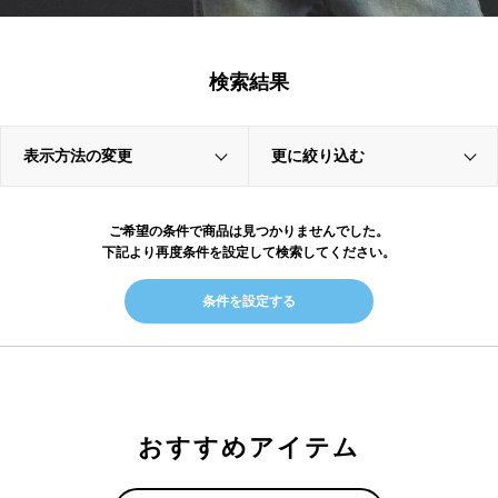
検索結果
表示方法の変更
更に絞り込む
ご希望の条件で商品は見つかりませんでした。
下記より再度条件を設定して検索してください。
条件を設定する
おすすめアイテム