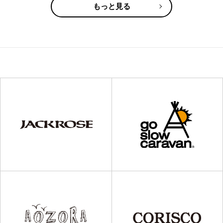
もっと見る