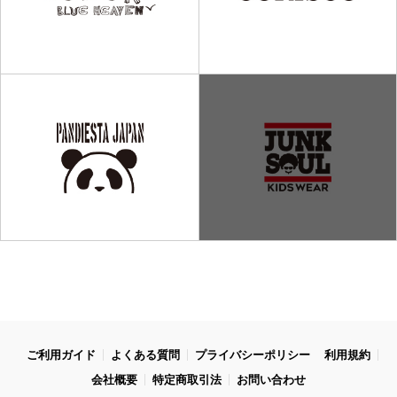
ご利用ガイド
よくある質問
プライバシーポリシー
利用規約
会社概要
特定商取引法
お問い合わせ