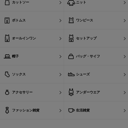
カットソー
ニット
ボトムス
ワンピース
オールインワン
セットアップ
帽子
バッグ・サイフ
ソックス
シューズ
アクセサリー
アンダーウエア
ファッション雑貨
生活雑貨