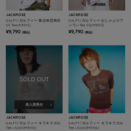
JACKROSE
JACKROSE
GALFY/ガルフィー 集合体恐怖症
GALFY/ガルフィー おしゃぶりワ
SS Tee(MENS)
ンワンTee SS(MENS)
¥9,790
¥9,790
(税込)
(税込)
SOLD OUT
再入荷受付
JACKROSE
JACKROSE
GALFY/ガルフィー キラキラガル
GALFY/ガルフィー キラキラガル
Tee LS(WOMENS)
Tee LS(WOMENS)