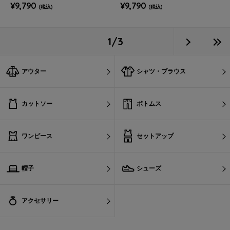
¥9,790
¥9,790
(税込)
(税込)
1/3
アウター
シャツ・ブラウス
カットソー
ボトムス
ワンピース
セットアップ
帽子
シューズ
アクセサリー