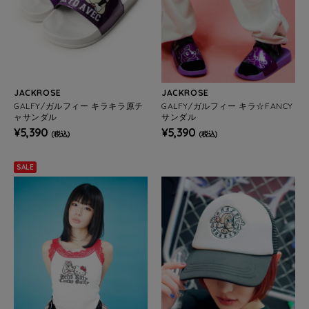
JACKROSE
JACKROSE
GALFY/ガルフィー キラキラ原チ
GALFY/ガルフィー キラ☆FANCY
ャサンダル
サンダル
¥5,390
¥5,390
(税込)
(税込)
SALE