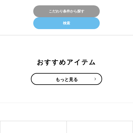
こだわり条件から探す
おすすめアイテム
もっと見る