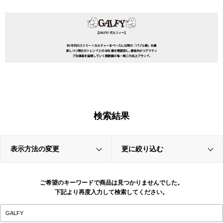
検索結果
表示方法の変更
更に絞り込む
ご希望のキーワードで商品は見つかりませんでした。
下記より再度入力して検索してください。