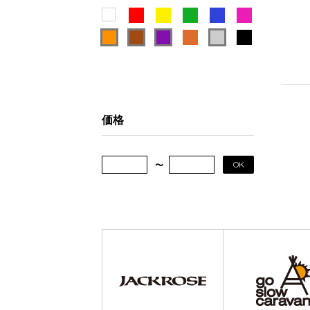
価格
OK