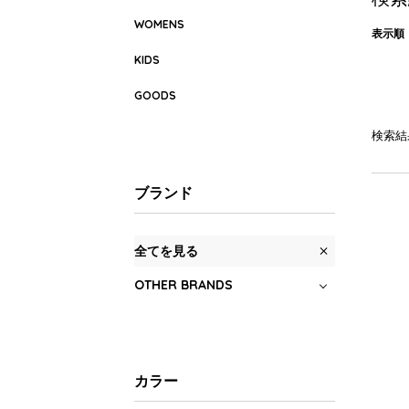
WOMENS
表示順
KIDS
GOODS
検索結
ブランド
全てを見る
OTHER BRANDS
カラー