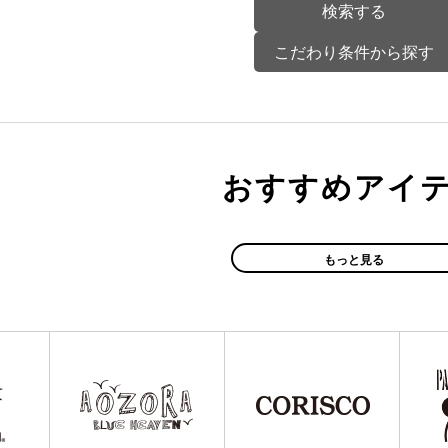
こだわり条件から探す
おすすめアイ
もっと見る