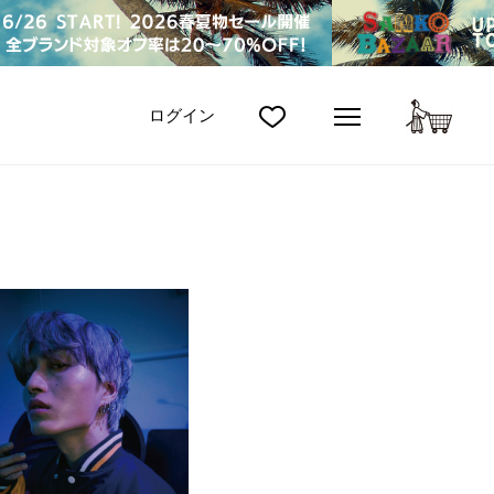
カート
ログイン