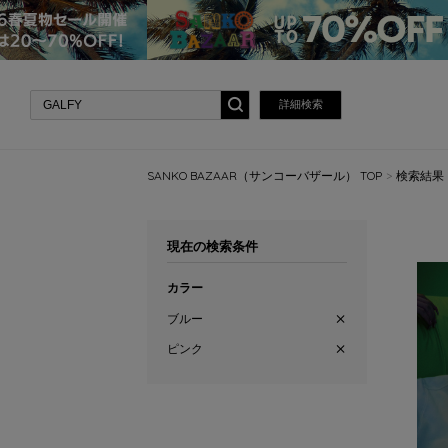
詳細検索
SANKO BAZAAR（サンコーバザール） TOP
検索結果
現在の検索条件
カラー
ブルー
ピンク