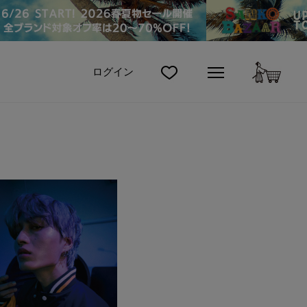
カート
ログイン