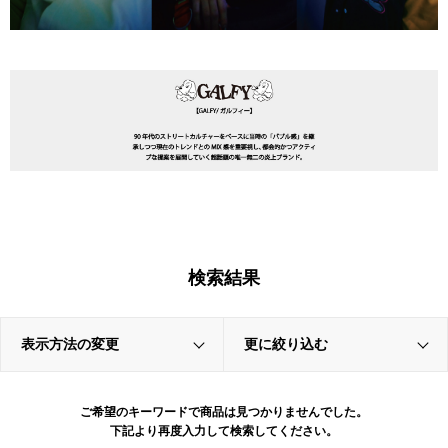
検索結果
表示方法の変更
更に絞り込む
ご希望のキーワードで商品は見つかりませんでした。
下記より再度入力して検索してください。