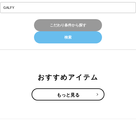
こだわり条件から探す
おすすめアイテム
もっと見る