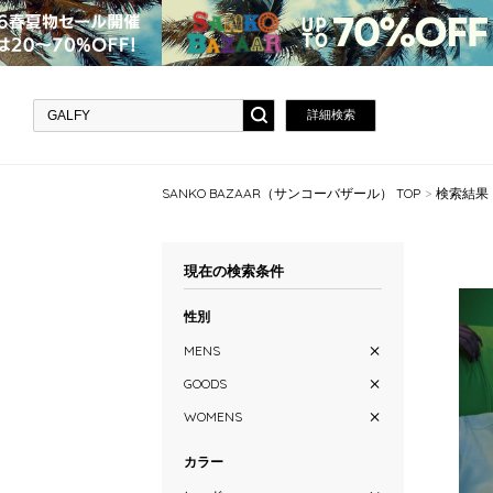
詳細検索
SANKO BAZAAR（サンコーバザール） TOP
検索結果
現在の検索条件
性別
MENS
GOODS
WOMENS
カラー