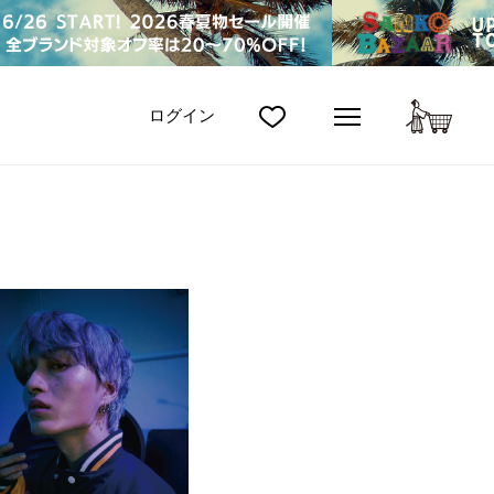
カート
ログイン