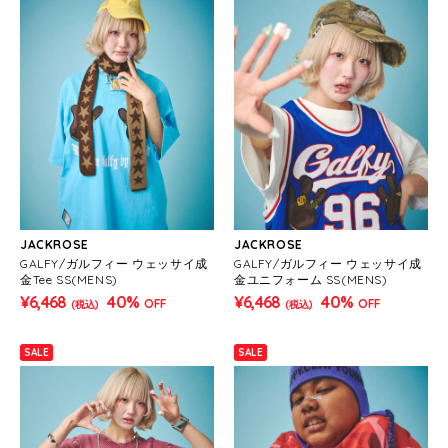
JACKROSE
JACKROSE
GALFY/ガルフィー ウェッサイ成
GALFY/ガルフィー ウェッサイ成
金Tee SS(MENS)
金ユニフォーム SS(MENS)
¥6,468
40%
¥6,468
40%
OFF
OFF
(税込)
(税込)
SALE
SALE