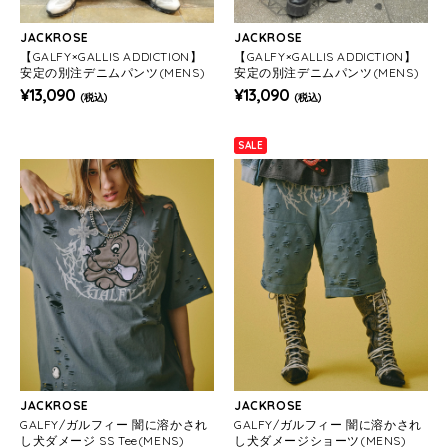
JACKROSE
JACKROSE
【GALFY×GALLIS ADDICTION】
【GALFY×GALLIS ADDICTION】
安定の別注デニムパンツ(MENS)
安定の別注デニムパンツ(MENS)
¥13,090
¥13,090
(税込)
(税込)
SALE
JACKROSE
JACKROSE
GALFY/ガルフィー 闇に溶かされ
GALFY/ガルフィー 闇に溶かされ
し犬ダメージ SS Tee(MENS)
し犬ダメージショーツ(MENS)