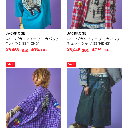
JACKROSE
JACKROSE
GALFY/ガルフィー チャカパッチ
GALFY/ガルフィー チャカパッチ
Tシャツ2 SS(MENS)
チェックシャツ SS(MENS)
¥6,468
40%
¥8,448
40%
OFF
OFF
(税込)
(税込)
SALE
SALE