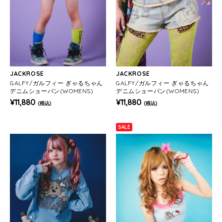
JACKROSE
JACKROSE
GALFY/ガルフィー ぎゃるちゃん
GALFY/ガルフィー ぎゃるちゃん
デニムショーパン(WOMENS)
デニムショーパン(WOMENS)
¥11,880
¥11,880
(税込)
(税込)
SALE