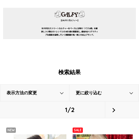
検索結果
表示方法の変更
更に絞り込む
1/2
NEW
SALE