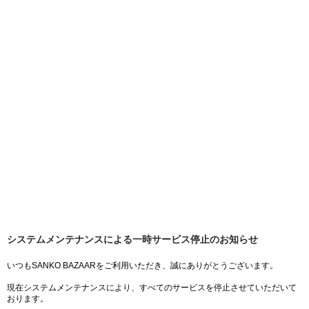
システムメンテナンスによる一時サービス停止のお知らせ
いつもSANKO BAZAARをご利用いただき、誠にありがとうございます。
現在システムメンテナンスにより、すべてのサービスを停止させていただいて
おります。