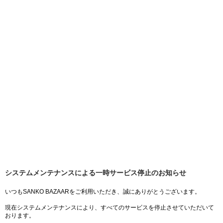
システムメンテナンスによる一時サービス停止のお知らせ
いつもSANKO BAZAARをご利用いただき、誠にありがとうございます。
現在システムメンテナンスにより、すべてのサービスを停止させていただいて
おります。