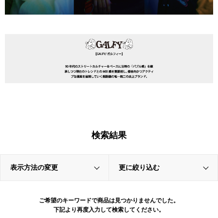
検索結果
表示方法の変更
更に絞り込む
ご希望のキーワードで商品は見つかりませんでした。
下記より再度入力して検索してください。