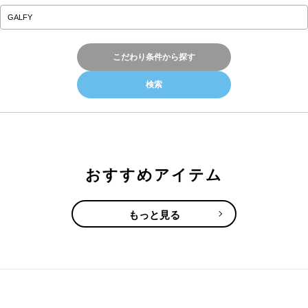
こだわり条件から探す
おすすめアイテム
もっと見る