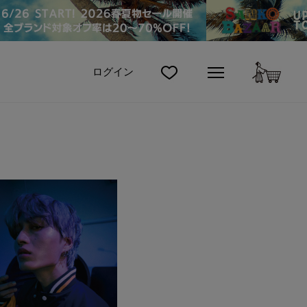
カート
ログイン