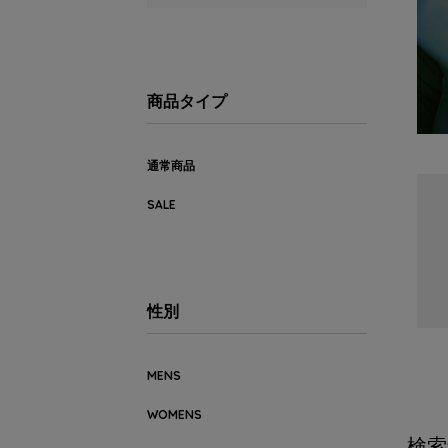
商品タイプ
通常商品
SALE
性別
MENS
WOMENS
検索