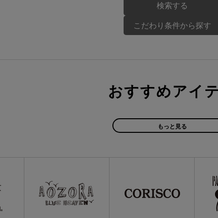
こだわり条件から探す
おすすめアイ
もっと見る