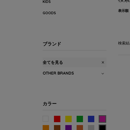
KIDS
表示順
GOODS
検索結
ブランド
全てを見る
OTHER BRANDS
カラー