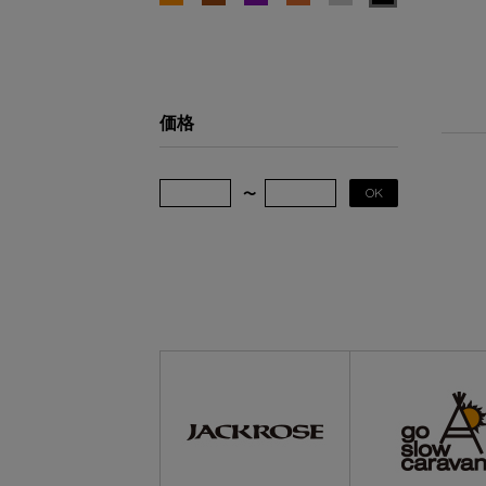
価格
OK